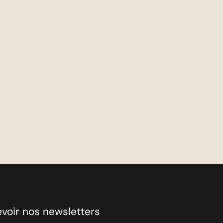
evoir nos newsletters