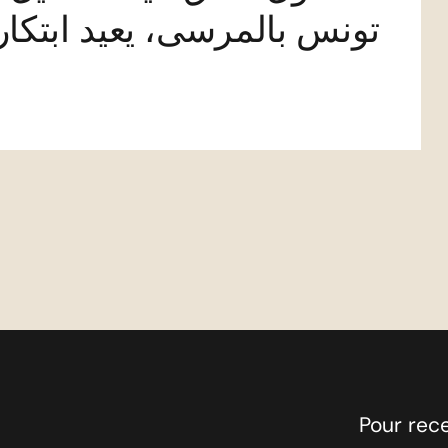
تونس بالمرسى، يعيد ابتكا
Pour rec