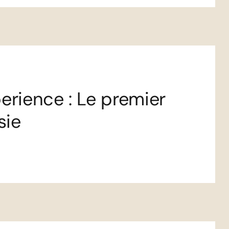
erience : Le premier
sie