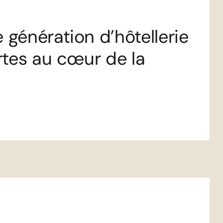
 génération d’hôtellerie
ortes au cœur de la