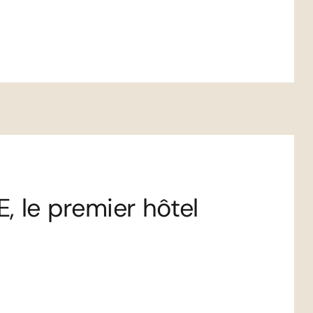
, le premier hôtel