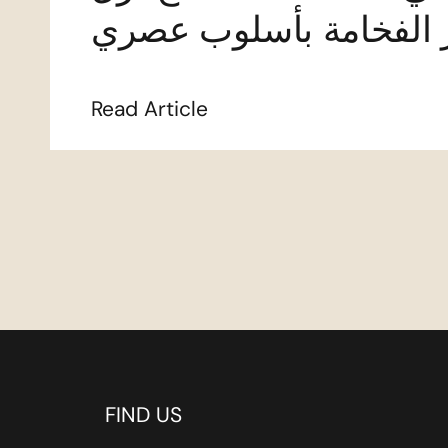
ر الفخامة بأسلوب عصري
Read Article
FIND US