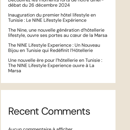
débat du 26 décembre 2024
Inauguration du premier hôtel lifestyle en
Tunisie : Le NINE Lifestyle Expérience
The Nine, une nouvelle génération d’hôtellerie
lifestyle, ouvre ses portes au cœur de la Marsa
The NINE Lifestyle Experience : Un Nouveau
Bijou en Tunisie qui Redéfinit l’Hôtellerie
Une nouvelle ère pour l’hôtellerie en Tunisie :
The NINE Lifestyle Experience ouvre à La
Marsa
Recent Comments
Aucun commentaire à afficher.