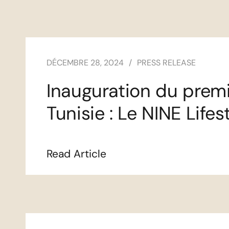
DÉCEMBRE 28, 2024
PRESS RELEASE
Inauguration du premie
Tunisie : Le NINE Life
Read Article