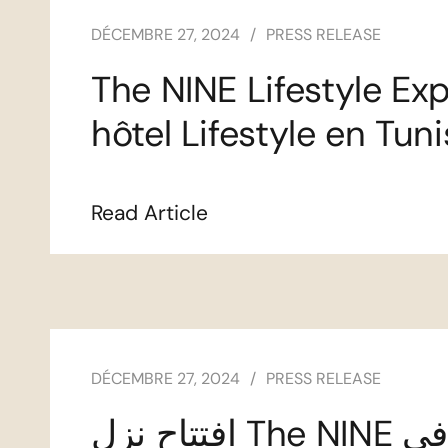
DÉCEMBRE 27, 2024
PRESS RELEASE
The NINE Lifestyle Exp
hôtel Lifestyle en Tuni
Read Article
DÉCEMBRE 27, 2024
PRESS RELEASE
افتتاح نزل The NINE أول فندق لايف ستايل في