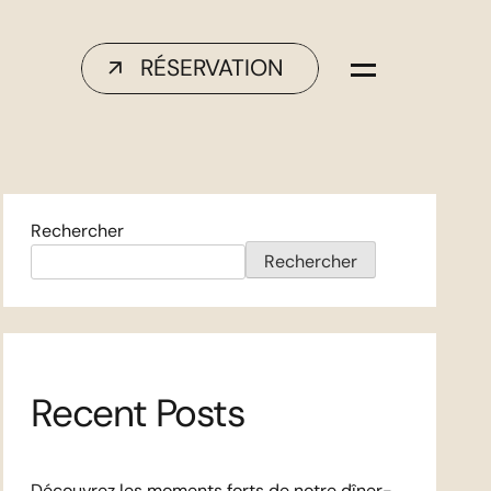
RÉSERVATION
Rechercher
Rechercher
Recent Posts
Découvrez les moments forts de notre dîner-