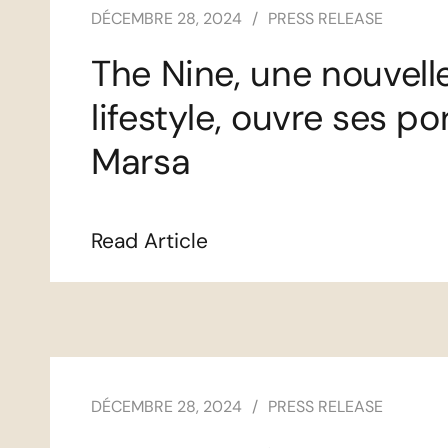
DÉCEMBRE 28, 2024
PRESS RELEASE
The Nine, une nouvelle
lifestyle, ouvre ses p
Marsa
Read Article
DÉCEMBRE 28, 2024
PRESS RELEASE