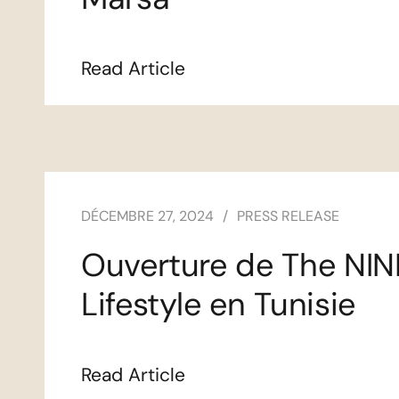
Read Article
DÉCEMBRE 27, 2024
PRESS RELEASE
Ouverture de The NINE
Lifestyle en Tunisie
Read Article