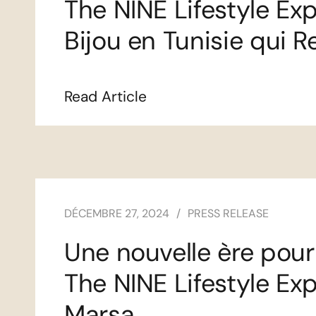
The NINE Lifestyle Ex
Bijou en Tunisie qui Re
Read Article
DÉCEMBRE 27, 2024
PRESS RELEASE
Une nouvelle ère pour l
The NINE Lifestyle Ex
Marsa