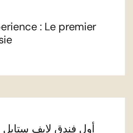
erience : Le premier
sie